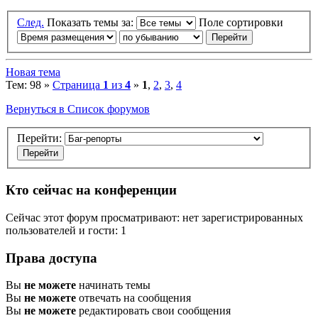
След.
Показать темы за:
Поле сортировки
Новая тема
Тем: 98 »
Страница
1
из
4
»
1
,
2
,
3
,
4
Вернуться в Список форумов
Перейти:
Кто сейчас на конференции
Сейчас этот форум просматривают: нет зарегистрированных
пользователей и гости: 1
Права доступа
Вы
не можете
начинать темы
Вы
не можете
отвечать на сообщения
Вы
не можете
редактировать свои сообщения