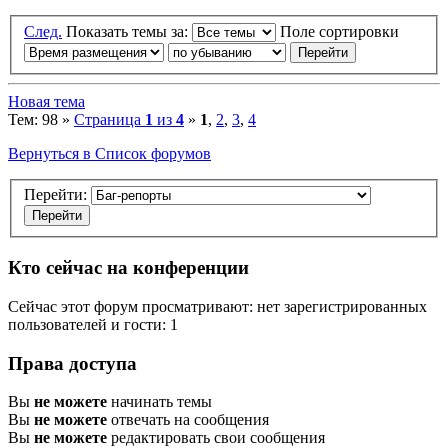
След.
Показать темы за:
Поле сортировки
Новая тема
Тем: 98 »
Страница
1
из
4
»
1
,
2
,
3
,
4
Вернуться в Список форумов
Перейти:
Кто сейчас на конференции
Сейчас этот форум просматривают: нет зарегистрированных
пользователей и гости: 1
Права доступа
Вы
не можете
начинать темы
Вы
не можете
отвечать на сообщения
Вы
не можете
редактировать свои сообщения