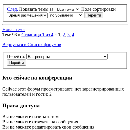
След.
Показать темы за:
Поле сортировки
Новая тема
Тем: 98 »
Страница
1
из
4
»
1
,
2
,
3
,
4
Вернуться в Список форумов
Перейти:
Кто сейчас на конференции
Сейчас этот форум просматривают: нет зарегистрированных
пользователей и гости: 2
Права доступа
Вы
не можете
начинать темы
Вы
не можете
отвечать на сообщения
Вы
не можете
редактировать свои сообщения