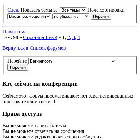
След.
Показать темы за:
Поле сортировки
Новая тема
Тем: 98 »
Страница
1
из
4
»
1
,
2
,
3
,
4
Вернуться в Список форумов
Перейти:
Кто сейчас на конференции
Сейчас этот форум просматривают: нет зарегистрированных
пользователей и гости: 1
Права доступа
Вы
не можете
начинать темы
Вы
не можете
отвечать на сообщения
Вы
не можете
редактировать свои сообщения