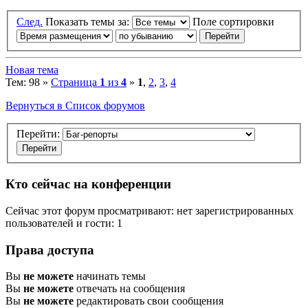
След.
Показать темы за:
Поле сортировки
Новая тема
Тем: 98 »
Страница
1
из
4
»
1
,
2
,
3
,
4
Вернуться в Список форумов
Перейти:
Кто сейчас на конференции
Сейчас этот форум просматривают: нет зарегистрированных
пользователей и гости: 1
Права доступа
Вы
не можете
начинать темы
Вы
не можете
отвечать на сообщения
Вы
не можете
редактировать свои сообщения