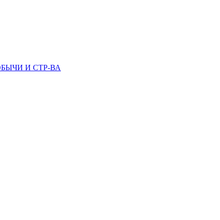
БЫЧИ И СТР-ВА