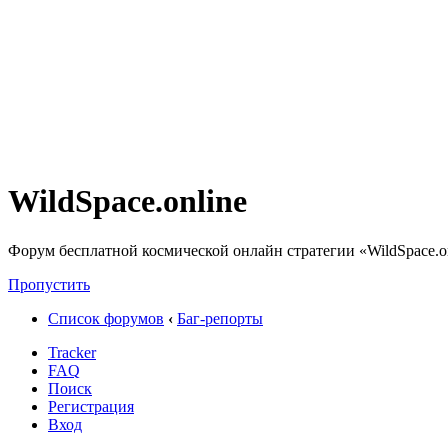
WildSpace.online
Форум бесплатной космической онлайн стратегии «WildSpace.o
Пропустить
Список форумов
‹
Баг-репорты
Tracker
FAQ
Поиск
Регистрация
Вход