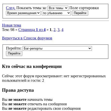
След.
Показать темы за:
Поле сортировки
Новая тема
Тем: 98 »
Страница
1
из
4
»
1
,
2
,
3
,
4
Вернуться в Список форумов
Перейти:
Кто сейчас на конференции
Сейчас этот форум просматривают: нет зарегистрированных
пользователей и гости: 2
Права доступа
Вы
не можете
начинать темы
Вы
не можете
отвечать на сообщения
Вы
не можете
редактировать свои сообщения