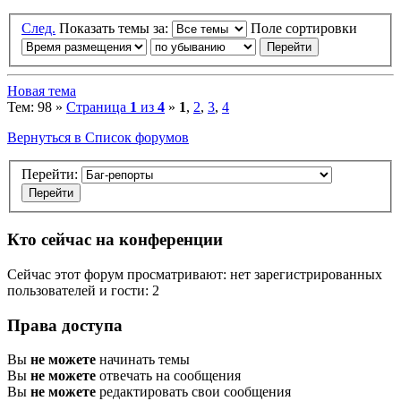
След.
Показать темы за:
Поле сортировки
Новая тема
Тем: 98 »
Страница
1
из
4
»
1
,
2
,
3
,
4
Вернуться в Список форумов
Перейти:
Кто сейчас на конференции
Сейчас этот форум просматривают: нет зарегистрированных
пользователей и гости: 2
Права доступа
Вы
не можете
начинать темы
Вы
не можете
отвечать на сообщения
Вы
не можете
редактировать свои сообщения