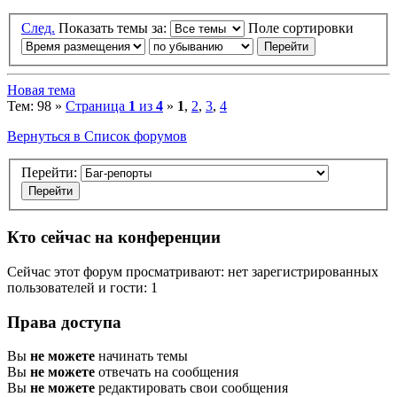
След.
Показать темы за:
Поле сортировки
Новая тема
Тем: 98 »
Страница
1
из
4
»
1
,
2
,
3
,
4
Вернуться в Список форумов
Перейти:
Кто сейчас на конференции
Сейчас этот форум просматривают: нет зарегистрированных
пользователей и гости: 1
Права доступа
Вы
не можете
начинать темы
Вы
не можете
отвечать на сообщения
Вы
не можете
редактировать свои сообщения