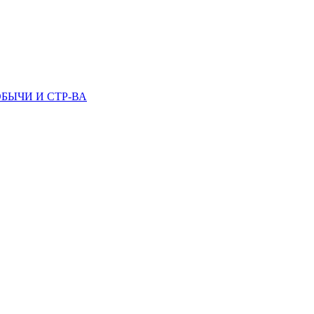
БЫЧИ И СТР-ВА