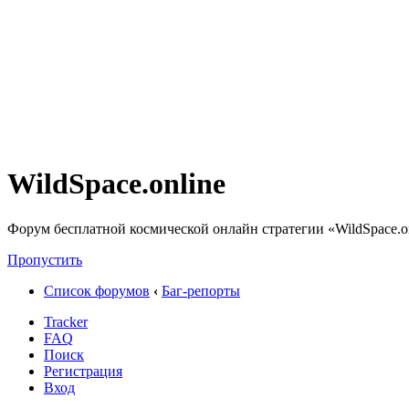
WildSpace.online
Форум бесплатной космической онлайн стратегии «WildSpace.o
Пропустить
Список форумов
‹
Баг-репорты
Tracker
FAQ
Поиск
Регистрация
Вход