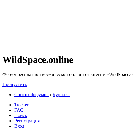
WildSpace.online
Форум бесплатной космической онлайн стратегии «WildSpace.o
Пропустить
Список форумов
‹
Курилка
Tracker
FAQ
Поиск
Регистрация
Вход