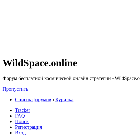
WildSpace.online
Форум бесплатной космической онлайн стратегии «WildSpace.o
Пропустить
Список форумов
‹
Курилка
Tracker
FAQ
Поиск
Регистрация
Вход