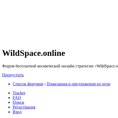
WildSpace.online
Форум бесплатной космической онлайн стратегии «WildSpace.o
Пропустить
Список форумов
‹
Пожелания и предложения по игре
Tracker
FAQ
Поиск
Регистрация
Вход