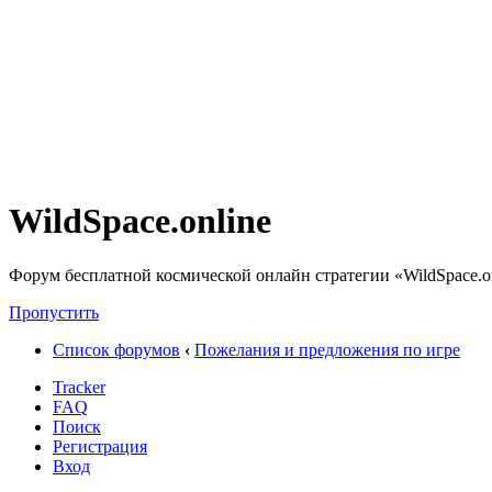
WildSpace.online
Форум бесплатной космической онлайн стратегии «WildSpace.o
Пропустить
Список форумов
‹
Пожелания и предложения по игре
Tracker
FAQ
Поиск
Регистрация
Вход