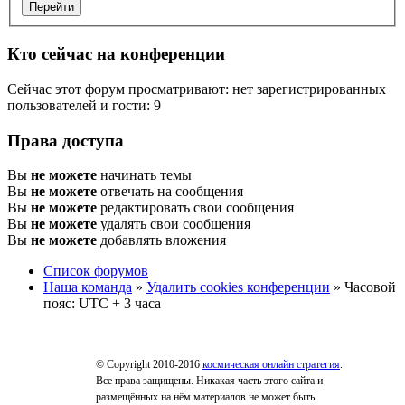
Кто сейчас на конференции
Сейчас этот форум просматривают: нет зарегистрированных
пользователей и гости: 9
Права доступа
Вы
не можете
начинать темы
Вы
не можете
отвечать на сообщения
Вы
не можете
редактировать свои сообщения
Вы
не можете
удалять свои сообщения
Вы
не можете
добавлять вложения
Список форумов
Наша команда
»
Удалить cookies конференции
» Часовой
пояс: UTC + 3 часа
© Copyright 2010-2016
космическая онлайн стратегия
.
Все права защищены. Никакая часть этого сайта и
размещённых на нём материалов не может быть