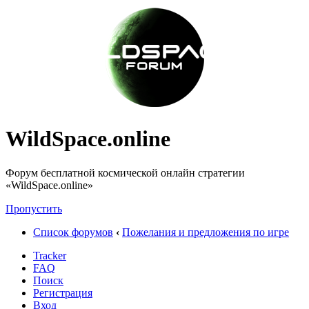
WildSpace.online
Форум бесплатной космической онлайн стратегии
«WildSpace.online»
Пропустить
Список форумов
‹
Пожелания и предложения по игре
Tracker
FAQ
Поиск
Регистрация
Вход