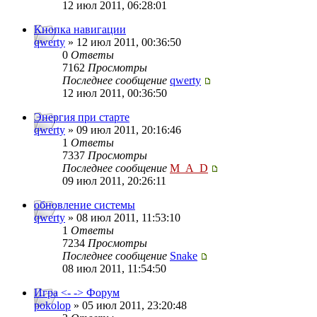
12 июл 2011, 06:28:01
Кнопка навигации
qwerty
» 12 июл 2011, 00:36:50
0
Ответы
7162
Просмотры
Последнее сообщение
qwerty
12 июл 2011, 00:36:50
Энергия при старте
qwerty
» 09 июл 2011, 20:16:46
1
Ответы
7337
Просмотры
Последнее сообщение
M_A_D
09 июл 2011, 20:26:11
обновление системы
qwerty
» 08 июл 2011, 11:53:10
1
Ответы
7234
Просмотры
Последнее сообщение
Snake
08 июл 2011, 11:54:50
Игра <- -> Форум
pokolop
» 05 июл 2011, 23:20:48