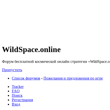
WildSpace.online
Форум бесплатной космической онлайн стратегии «WildSpace.o
Пропустить
Список форумов
‹
Пожелания и предложения по игре
Tracker
FAQ
Поиск
Регистрация
Вход