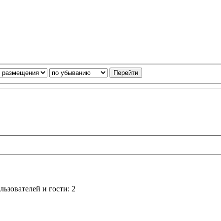
ьзователей и гости: 2