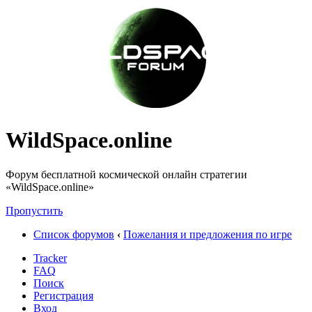
WildSpace.online
Форум бесплатной космической онлайн стратегии
«WildSpace.online»
Пропустить
Список форумов
‹
Пожелания и предложения по игре
Tracker
FAQ
Поиск
Регистрация
Вход