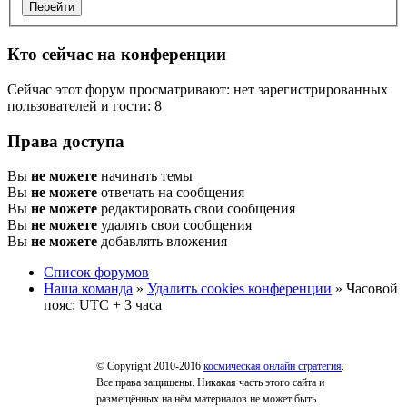
Кто сейчас на конференции
Сейчас этот форум просматривают: нет зарегистрированных
пользователей и гости: 8
Права доступа
Вы
не можете
начинать темы
Вы
не можете
отвечать на сообщения
Вы
не можете
редактировать свои сообщения
Вы
не можете
удалять свои сообщения
Вы
не можете
добавлять вложения
Список форумов
Наша команда
»
Удалить cookies конференции
» Часовой
пояс: UTC + 3 часа
© Copyright 2010-2016
космическая онлайн стратегия
.
Все права защищены. Никакая часть этого сайта и
размещённых на нём материалов не может быть