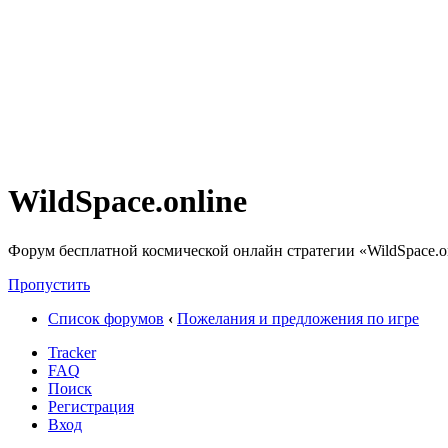
WildSpace.online
Форум бесплатной космической онлайн стратегии «WildSpace.o
Пропустить
Список форумов
‹
Пожелания и предложения по игре
Tracker
FAQ
Поиск
Регистрация
Вход