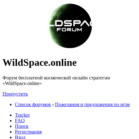
WildSpace.online
Форум бесплатной космической онлайн стратегии
«WildSpace.online»
Пропустить
Список форумов
‹
Пожелания и предложения по игре
Tracker
FAQ
Поиск
Регистрация
Вход