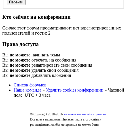
Кто сейчас на конференции
Сейчас этот форум просматривают: нет зарегистрированных
пользователей и гости: 2
Права доступа
Вы
не можете
начинать темы
Вы
не можете
отвечать на сообщения
Вы
не можете
редактировать свои сообщения
Вы
не можете
удалять свои сообщения
Вы
не можете
добавлять вложения
Список форумов
Наша команда
»
Удалить cookies конференции
» Часовой
пояс: UTC + 3 часа
© Copyright 2010-2016
космическая онлайн стратегия
.
Все права защищены. Никакая часть этого сайта и
размещённых на нём материалов не может быть