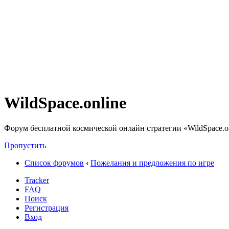
WildSpace.online
Форум бесплатной космической онлайн стратегии «WildSpace.o
Пропустить
Список форумов
‹
Пожелания и предложения по игре
Tracker
FAQ
Поиск
Регистрация
Вход