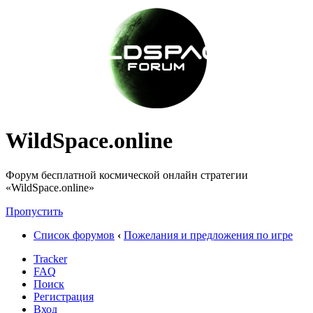
WildSpace.online
Форум бесплатной космической онлайн стратегии
«WildSpace.online»
Пропустить
Список форумов
‹
Пожелания и предложения по игре
Tracker
FAQ
Поиск
Регистрация
Вход