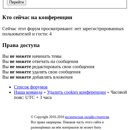
Кто сейчас на конференции
Сейчас этот форум просматривают: нет зарегистрированных
пользователей и гости: 4
Права доступа
Вы
не можете
начинать темы
Вы
не можете
отвечать на сообщения
Вы
не можете
редактировать свои сообщения
Вы
не можете
удалять свои сообщения
Вы
не можете
добавлять вложения
Список форумов
Наша команда
»
Удалить cookies конференции
» Часовой
пояс: UTC + 3 часа
© Copyright 2010-2016
космическая онлайн стратегия
.
Все права защищены. Никакая часть этого сайта и
размещённых на нём материалов не может быть