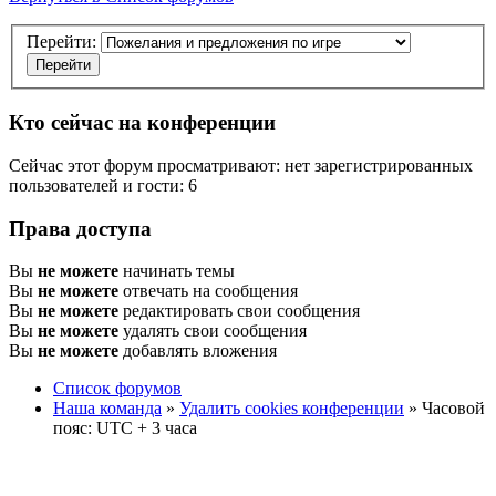
Перейти:
Кто сейчас на конференции
Сейчас этот форум просматривают: нет зарегистрированных
пользователей и гости: 6
Права доступа
Вы
не можете
начинать темы
Вы
не можете
отвечать на сообщения
Вы
не можете
редактировать свои сообщения
Вы
не можете
удалять свои сообщения
Вы
не можете
добавлять вложения
Список форумов
Наша команда
»
Удалить cookies конференции
» Часовой
пояс: UTC + 3 часа