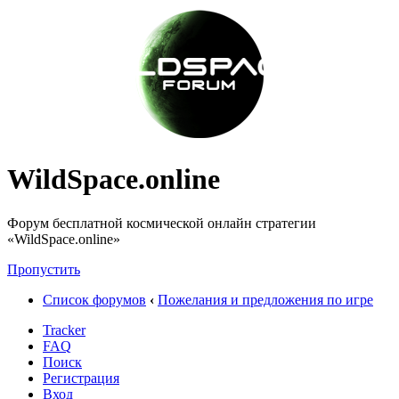
WildSpace.online
Форум бесплатной космической онлайн стратегии
«WildSpace.online»
Пропустить
Список форумов
‹
Пожелания и предложения по игре
Tracker
FAQ
Поиск
Регистрация
Вход