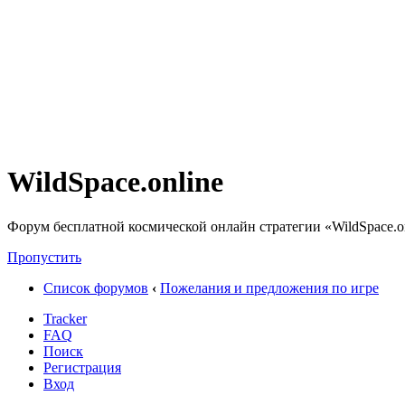
WildSpace.online
Форум бесплатной космической онлайн стратегии «WildSpace.o
Пропустить
Список форумов
‹
Пожелания и предложения по игре
Tracker
FAQ
Поиск
Регистрация
Вход