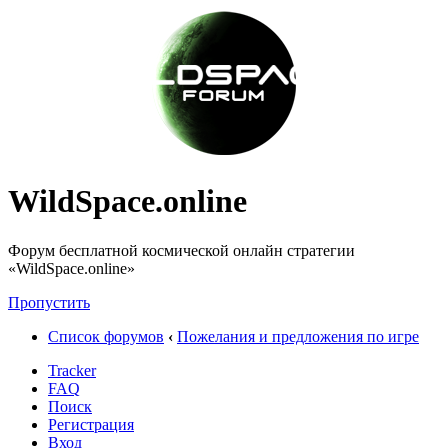
WildSpace.online
Форум бесплатной космической онлайн стратегии
«WildSpace.online»
Пропустить
Список форумов
‹
Пожелания и предложения по игре
Tracker
FAQ
Поиск
Регистрация
Вход