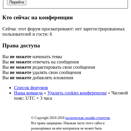
Кто сейчас на конференции
Сейчас этот форум просматривают: нет зарегистрированных
пользователей и гости: 6
Права доступа
Вы
не можете
начинать темы
Вы
не можете
отвечать на сообщения
Вы
не можете
редактировать свои сообщения
Вы
не можете
удалять свои сообщения
Вы
не можете
добавлять вложения
Список форумов
Наша команда
»
Удалить cookies конференции
» Часовой
пояс: UTC + 3 часа
© Copyright 2010-2016
космическая онлайн стратегия
.
Все права защищены. Никакая часть этого сайта и
размещённых на нём материалов не может быть