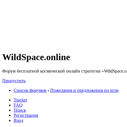
WildSpace.online
Форум бесплатной космической онлайн стратегии «WildSpace.o
Пропустить
Список форумов
‹
Пожелания и предложения по игре
Tracker
FAQ
Поиск
Регистрация
Вход