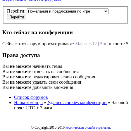
Перейти:
Кто сейчас на конференции
Сейчас этот форум просматривают:
Majestic-12 [Bot]
и гости: 5
Права доступа
Вы
не можете
начинать темы
Вы
не можете
отвечать на сообщения
Вы
не можете
редактировать свои сообщения
Вы
не можете
удалять свои сообщения
Вы
не можете
добавлять вложения
Список форумов
Наша команда
»
Удалить cookies конференции
» Часовой
пояс: UTC + 3 часа
© Copyright 2010-2016
космическая онлайн стратегия
.