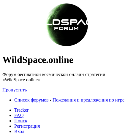
WildSpace.online
Форум бесплатной космической онлайн стратегии
«WildSpace.online»
Пропустить
Список форумов
‹
Пожелания и предложения по игре
Tracker
FAQ
Поиск
Регистрация
Вход