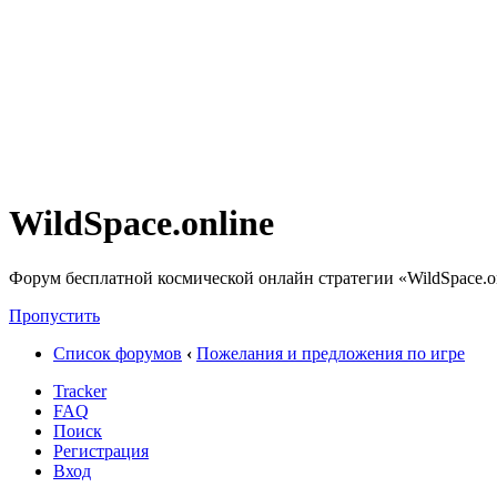
WildSpace.online
Форум бесплатной космической онлайн стратегии «WildSpace.o
Пропустить
Список форумов
‹
Пожелания и предложения по игре
Tracker
FAQ
Поиск
Регистрация
Вход