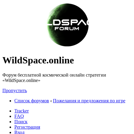
WildSpace.online
Форум бесплатной космической онлайн стратегии
«WildSpace.online»
Пропустить
Список форумов
‹
Пожелания и предложения по игре
Tracker
FAQ
Поиск
Регистрация
Вход