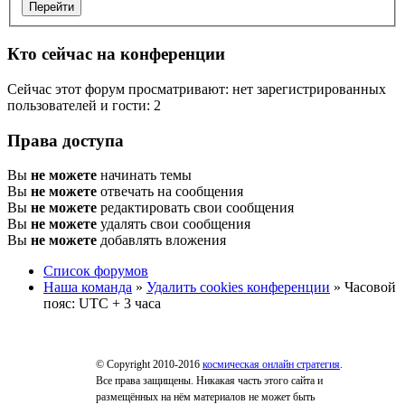
Кто сейчас на конференции
Сейчас этот форум просматривают: нет зарегистрированных
пользователей и гости: 2
Права доступа
Вы
не можете
начинать темы
Вы
не можете
отвечать на сообщения
Вы
не можете
редактировать свои сообщения
Вы
не можете
удалять свои сообщения
Вы
не можете
добавлять вложения
Список форумов
Наша команда
»
Удалить cookies конференции
» Часовой
пояс: UTC + 3 часа
© Copyright 2010-2016
космическая онлайн стратегия
.
Все права защищены. Никакая часть этого сайта и
размещённых на нём материалов не может быть