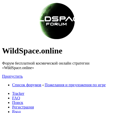
WildSpace.online
Форум бесплатной космической онлайн стратегии
«WildSpace.online»
Пропустить
Список форумов
‹
Пожелания и предложения по игре
Tracker
FAQ
Поиск
Регистрация
Вход