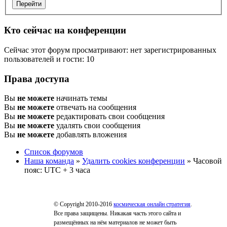
Кто сейчас на конференции
Сейчас этот форум просматривают: нет зарегистрированных
пользователей и гости: 10
Права доступа
Вы
не можете
начинать темы
Вы
не можете
отвечать на сообщения
Вы
не можете
редактировать свои сообщения
Вы
не можете
удалять свои сообщения
Вы
не можете
добавлять вложения
Список форумов
Наша команда
»
Удалить cookies конференции
» Часовой
пояс: UTC + 3 часа
© Copyright 2010-2016
космическая онлайн стратегия
.
Все права защищены. Никакая часть этого сайта и
размещённых на нём материалов не может быть