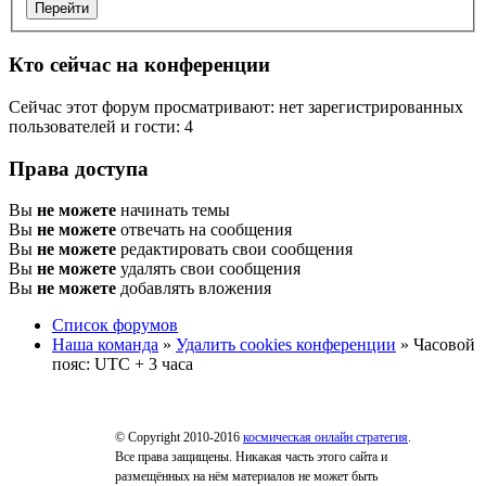
Кто сейчас на конференции
Сейчас этот форум просматривают: нет зарегистрированных
пользователей и гости: 4
Права доступа
Вы
не можете
начинать темы
Вы
не можете
отвечать на сообщения
Вы
не можете
редактировать свои сообщения
Вы
не можете
удалять свои сообщения
Вы
не можете
добавлять вложения
Список форумов
Наша команда
»
Удалить cookies конференции
» Часовой
пояс: UTC + 3 часа
© Copyright 2010-2016
космическая онлайн стратегия
.
Все права защищены. Никакая часть этого сайта и
размещённых на нём материалов не может быть