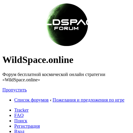
WildSpace.online
Форум бесплатной космической онлайн стратегии
«WildSpace.online»
Пропустить
Список форумов
‹
Пожелания и предложения по игре
Tracker
FAQ
Поиск
Регистрация
Вход