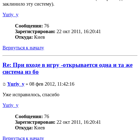
заклинило эту систему).
Yuriy_y
Сообщения:
76
Зарегистрирован:
22 окт 2011, 16:20:41
Откуда:
Киев
Вернуться к началу
Re: При входе в игру -открывается одна и та же
система из бо
Yuriy_y
» 08 фев 2012, 11:42:16
Уже исправилось, спасибо
Yuriy_y
Сообщения:
76
Зарегистрирован:
22 окт 2011, 16:20:41
Откуда:
Киев
Вернуться к началу