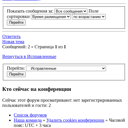
Показать сообщения за:
Поле
сортировки
Ответить
Новая тема
Сообщений: 2 » Страница
1
из
1
Вернуться в Исправленные
Перейти:
Кто сейчас на конференции
Сейчас этот форум просматривают: нет зарегистрированных
пользователей и гости: 2
Список форумов
Наша команда
»
Удалить cookies конференции
» Часовой
пояс: UTC + 3 часа