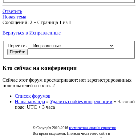
Ответить
Новая тема
Сообщений: 2 » Страница
1
из
1
Вернуться в Исправленные
Перейти:
Кто сейчас на конференции
Сейчас этот форум просматривают: нет зарегистрированных
пользователей и гости: 2
Список форумов
Наша команда
»
Удалить cookies конференции
» Часовой
пояс: UTC + 3 часа
© Copyright 2010-2016
космическая онлайн стратегия
.
Все права защищены. Никакая часть этого сайта и