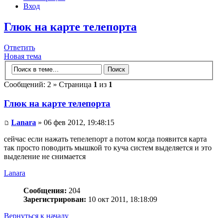
Вход
Глюк на карте телепорта
Ответить
Новая тема
Сообщений: 2 » Страница
1
из
1
Глюк на карте телепорта
Lanara
» 06 фев 2012, 19:48:15
сейчас если нажать тепелепорт а потом когда появится карта
так просто поводить мышкой то куча систем выделяется и это
выделение не снимается
Lanara
Сообщения:
204
Зарегистрирован:
10 окт 2011, 18:18:09
Вернуться к началу