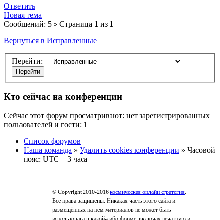
Ответить
Новая тема
Сообщений: 5 » Страница
1
из
1
Вернуться в Исправленные
Перейти:
Кто сейчас на конференции
Сейчас этот форум просматривают: нет зарегистрированных
пользователей и гости: 1
Список форумов
Наша команда
»
Удалить cookies конференции
» Часовой
пояс: UTC + 3 часа
© Copyright 2010-2016
космическая онлайн стратегия
.
Все права защищены. Никакая часть этого сайта и
размещённых на нём материалов не может быть
использована в какой-либо форме, включая печатную и