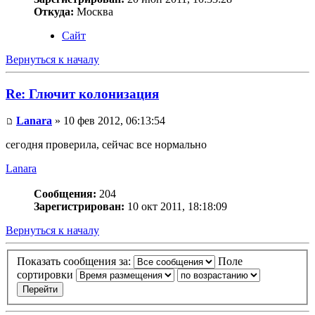
Откуда:
Москва
Сайт
Вернуться к началу
Re: Глючит колонизация
Lanara
» 10 фев 2012, 06:13:54
сегодня проверила, сейчас все нормально
Lanara
Сообщения:
204
Зарегистрирован:
10 окт 2011, 18:18:09
Вернуться к началу
Показать сообщения за:
Поле
сортировки