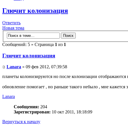
Глючит колонизация
Ответить
Новая тема
Сообщений: 5 » Страница
1
из
1
Глючит колонизация
Lanara
» 09 фев 2012, 07:39:58
планеты колонизируются но после колонизации отображаются 
обновление помогает , но раньше такого небыло , мне кажется 
Lanara
Сообщения:
204
Зарегистрирован:
10 окт 2011, 18:18:09
Вернуться к началу