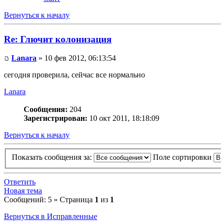
Вернуться к началу
Re: Глючит колонизация
Lanara
» 10 фев 2012, 06:13:54
сегодня проверила, сейчас все нормально
Lanara
Сообщения:
204
Зарегистрирован:
10 окт 2011, 18:18:09
Вернуться к началу
Показать сообщения за:
Поле сортировки
Ответить
Новая тема
Сообщений: 5 » Страница
1
из
1
Вернуться в Исправленные