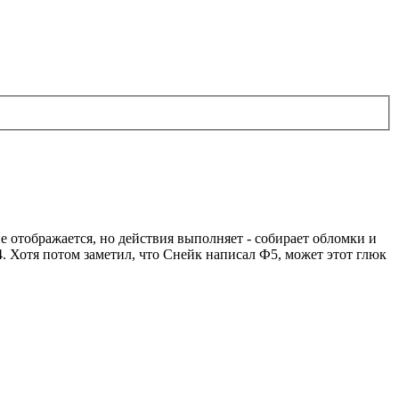
е отображается, но действия выполняет - собирает обломки и
. Хотя потом заметил, что Снейк написал Ф5, может этот глюк