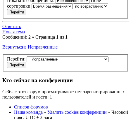
Показать сообщения за:
Поле
сортировки
Ответить
Новая тема
Сообщений: 2 » Страница
1
из
1
Вернуться в Исправленные
Перейти:
Кто сейчас на конференции
Сейчас этот форум просматривают: нет зарегистрированных
пользователей и гости: 1
Список форумов
Наша команда
»
Удалить cookies конференции
» Часовой
пояс: UTC + 3 часа