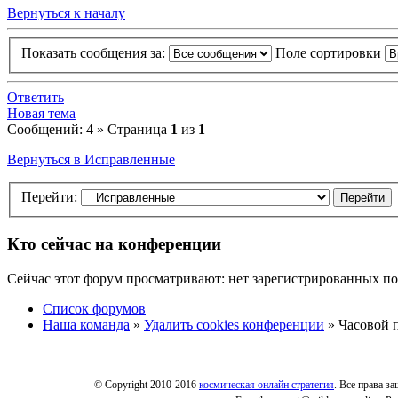
Вернуться к началу
Показать сообщения за:
Поле сортировки
Ответить
Новая тема
Сообщений: 4 » Страница
1
из
1
Вернуться в Исправленные
Перейти:
Кто сейчас на конференции
Сейчас этот форум просматривают: нет зарегистрированных пол
Список форумов
Наша команда
»
Удалить cookies конференции
» Часовой п
© Copyright 2010-2016
космическая онлайн стратегия
. Все права з