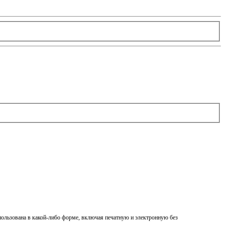
спользована в какой-либо форме, включая печатную и электронную без