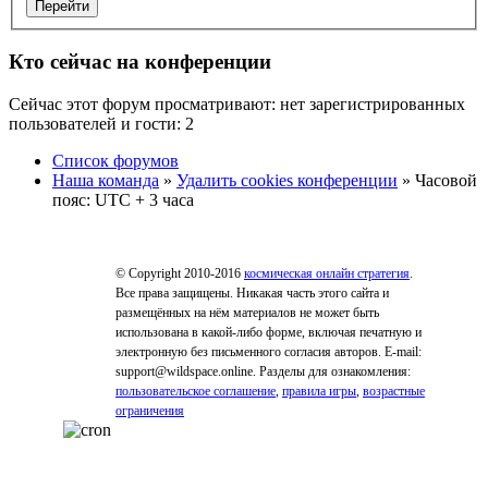
Кто сейчас на конференции
Сейчас этот форум просматривают: нет зарегистрированных
пользователей и гости: 2
Список форумов
Наша команда
»
Удалить cookies конференции
» Часовой
пояс: UTC + 3 часа
© Copyright 2010-2016
космическая онлайн стратегия
.
Все права защищены. Никакая часть этого сайта и
размещённых на нём материалов не может быть
использована в какой-либо форме, включая печатную и
электронную без письменного согласия авторов. E-mail:
support@wildspace.online. Разделы для ознакомления:
пользовательское соглашение
,
правила игры
,
возрастные
ограничения