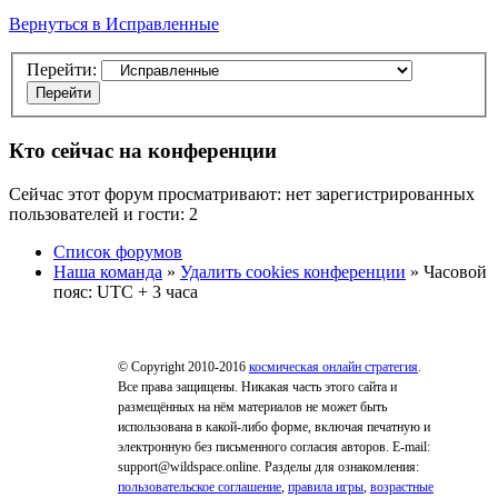
Вернуться в Исправленные
Перейти:
Кто сейчас на конференции
Сейчас этот форум просматривают: нет зарегистрированных
пользователей и гости: 2
Список форумов
Наша команда
»
Удалить cookies конференции
» Часовой
пояс: UTC + 3 часа
© Copyright 2010-2016
космическая онлайн стратегия
.
Все права защищены. Никакая часть этого сайта и
размещённых на нём материалов не может быть
использована в какой-либо форме, включая печатную и
электронную без письменного согласия авторов. E-mail:
support@wildspace.online. Разделы для ознакомления:
пользовательское соглашение
,
правила игры
,
возрастные