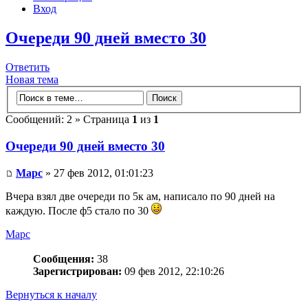
Вход
Очереди 90 дней вместо 30
Ответить
Новая тема
Сообщений: 2 » Страница
1
из
1
Очереди 90 дней вместо 30
Mapc
» 27 фев 2012, 01:01:23
Вчера взял две очереди по 5к ам, написало по 90 дней на
каждую. После ф5 стало по 30
Mapc
Сообщения:
38
Зарегистрирован:
09 фев 2012, 22:10:26
Вернуться к началу