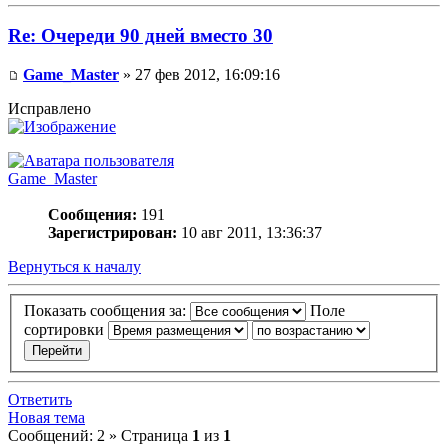
Re: Очереди 90 дней вместо 30
Game_Master
» 27 фев 2012, 16:09:16
Исправлено
Game_Master
Сообщения:
191
Зарегистрирован:
10 авг 2011, 13:36:37
Вернуться к началу
Показать сообщения за:
Поле
сортировки
Ответить
Новая тема
Сообщений: 2 » Страница
1
из
1