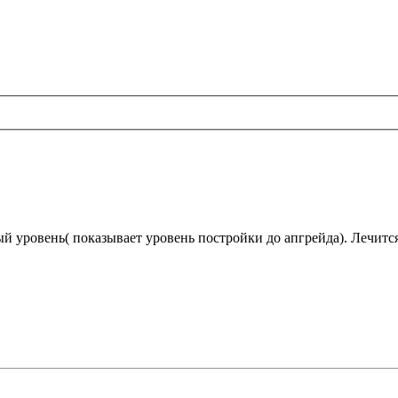
й уровень( показывает уровень постройки до апгрейда). Лечитс