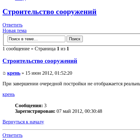
Строительство сооружений
Ответить
Новая тема
1 сообщение » Страница
1
из
1
Строительство сооружений
крень
» 15 июн 2012, 01:52:20
При завершении очередной постройки не отображается реальны
крень
Сообщения:
3
Зарегистрирован:
07 май 2012, 00:30:48
Вернуться к началу
Ответить