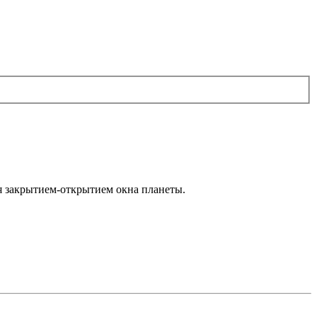
я закрытием-открытием окна планеты.