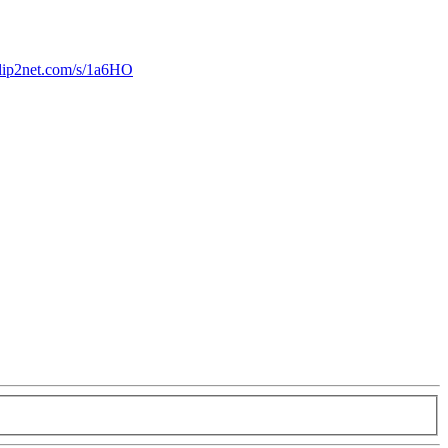
/clip2net.com/s/1a6HO