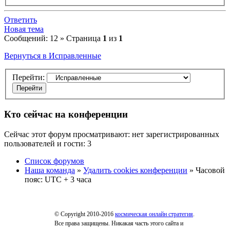
Ответить
Новая тема
Сообщений: 12 » Страница
1
из
1
Вернуться в Исправленные
Перейти:
Кто сейчас на конференции
Сейчас этот форум просматривают: нет зарегистрированных
пользователей и гости: 3
Список форумов
Наша команда
»
Удалить cookies конференции
» Часовой
пояс: UTC + 3 часа
© Copyright 2010-2016
космическая онлайн стратегия
.
Все права защищены. Никакая часть этого сайта и