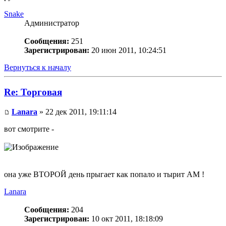
Snake
Администратор
Сообщения:
251
Зарегистрирован:
20 июн 2011, 10:24:51
Вернуться к началу
Re: Торговая
Lanara
» 22 дек 2011, 19:11:14
вот смотрите -
она уже ВТОРОЙ день прыгает как попало и тырит АМ !
Lanara
Сообщения:
204
Зарегистрирован:
10 окт 2011, 18:18:09