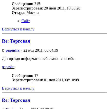
Сообщения:
315
Зарегистрирован:
20 июн 2011, 10:33:28
Откуда:
Москва
Сайт
Вернуться к началу
Re: Торговая
papasha
» 22 ноя 2011, 08:04:39
Да гораздо информативней стало - спасибо
papasha
Сообщения:
17
Зарегистрирован:
01 ноя 2011, 08:10:08
Вернуться к началу
Re: Торговая