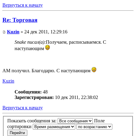
Вернуться к началу
Re: Торговая
Kuzin
» 24 дек 2011, 12:29:16
Snake писал(а):
Получаем, расписываемся. С
наступающим
АМ получил. Благодарю. С наступающим
Kuzin
Сообщения:
48
Зарегистрирован:
10 дек 2011, 22:38:02
Вернуться к началу
Показать сообщения за:
Поле
сортировки