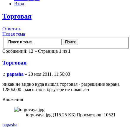
Вход
Торговая
Ответить
Новая тема
Сообщений: 12 » Страница
1
из
1
Торговая
papasha
» 20 ноя 2011, 11:56:03
никак не видно куда вышла торговая - разрешение экрана
1280х600 - масштаб в браузере не помогает
Вложения
torgovaya.jpg (115.25 КБ) Просмотров: 10521
papasha