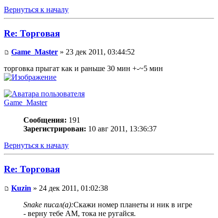
Вернуться к началу
Re: Торговая
Game_Master
» 23 дек 2011, 03:44:52
торговка прыгат как и раньше 30 мин +-~5 мин
Game_Master
Сообщения:
191
Зарегистрирован:
10 авг 2011, 13:36:37
Вернуться к началу
Re: Торговая
Kuzin
» 24 дек 2011, 01:02:38
Snake писал(а):
Скажи номер планеты и ник в игре
- верну тебе АМ, тока не ругайся.