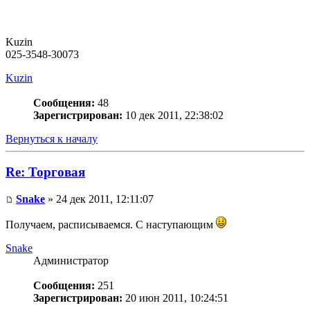
Kuzin
025-3548-30073
Kuzin
Сообщения:
48
Зарегистрирован:
10 дек 2011, 22:38:02
Вернуться к началу
Re: Торговая
Snake
» 24 дек 2011, 12:11:07
Получаем, расписываемся. С наступающим
Snake
Администратор
Сообщения:
251
Зарегистрирован:
20 июн 2011, 10:24:51