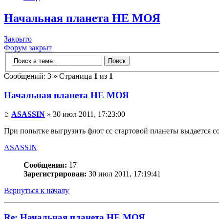
Начальная планета НЕ МОЯ
Закрыто
Форум закрыт
Сообщений: 3 » Страница
1
из
1
Начальная планета НЕ МОЯ
ASASSIN
» 30 июл 2011, 17:23:00
При попытке выгрузить флот сс стартовой планеты выдается со
ASASSIN
Сообщения:
17
Зарегистрирован:
30 июл 2011, 17:19:41
Вернуться к началу
Re: Начальная планета НЕ МОЯ