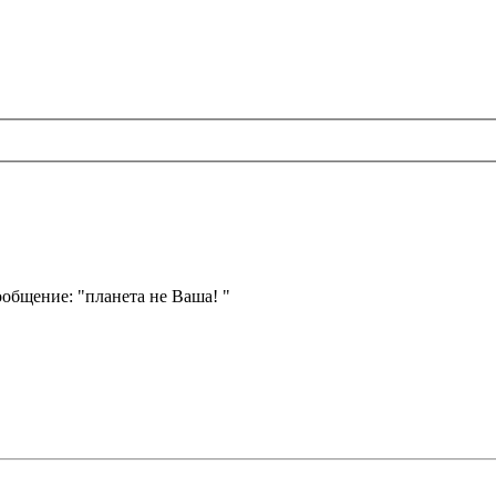
общение: "планета не Ваша! "