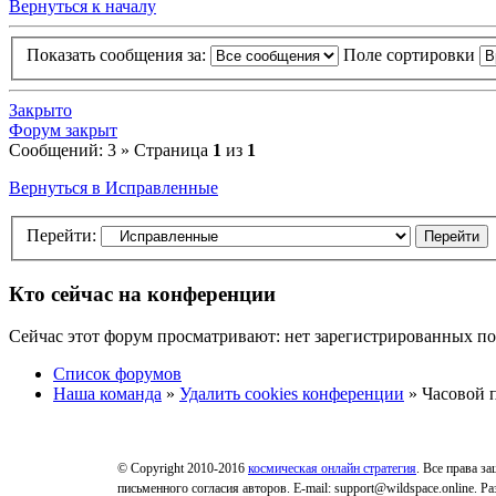
Вернуться к началу
Показать сообщения за:
Поле сортировки
Закрыто
Форум закрыт
Сообщений: 3 » Страница
1
из
1
Вернуться в Исправленные
Перейти:
Кто сейчас на конференции
Сейчас этот форум просматривают: нет зарегистрированных пол
Список форумов
Наша команда
»
Удалить cookies конференции
» Часовой п
© Copyright 2010-2016
космическая онлайн стратегия
. Все права з
письменного согласия авторов. E-mail: support@wildspace.online. 