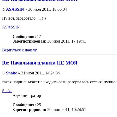
ASASSIN
» 30 июл 2011, 18:00:04
Ну вот. заработало..... )))
ASASSIN
Сообщения:
17
Зарегистрирован:
30 июл 2011, 17:19:41
Вернуться к началу
Re: Начальная планета НЕ МОЯ
Snake
» 31 июл 2011, 14:24:34
такая надпись может выходить если разорвалось сессия. нужно п
Snake
Администратор
Сообщения:
251
Зарегистрирован:
20 июн 2011, 10:24:51