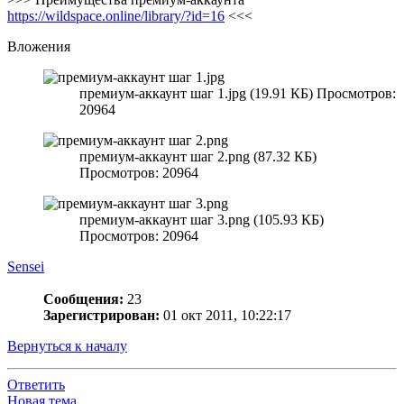
https://wildspace.online/library/?id=16
<<<
Вложения
премиум-аккаунт шаг 1.jpg (19.91 КБ) Просмотров:
20964
премиум-аккаунт шаг 2.png (87.32 КБ)
Просмотров: 20964
премиум-аккаунт шаг 3.png (105.93 КБ)
Просмотров: 20964
Sensei
Сообщения:
23
Зарегистрирован:
01 окт 2011, 10:22:17
Вернуться к началу
Ответить
Новая тема