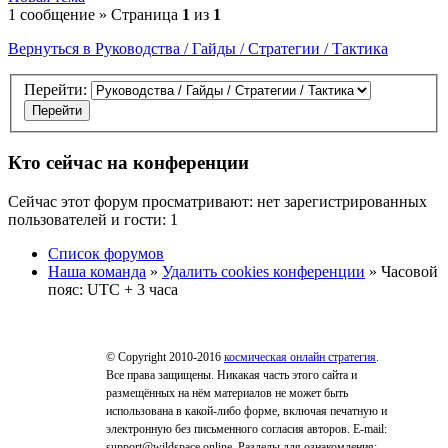
1 сообщение » Страница
1
из
1
Вернуться в Руководства / Гайды / Стратегии / Тактика
Перейти:
Кто сейчас на конференции
Сейчас этот форум просматривают: нет зарегистрированных
пользователей и гости: 1
Список форумов
Наша команда
»
Удалить cookies конференции
» Часовой
пояс: UTC + 3 часа
© Copyright 2010-2016
космическая онлайн стратегия
.
Все права защищены. Никакая часть этого сайта и
размещённых на нём материалов не может быть
использована в какой-либо форме, включая печатную и
электронную без письменного согласия авторов. E-mail:
support@wildspace.online. Разделы для ознакомления: