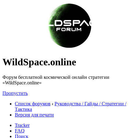
WildSpace.online
Форум бесплатной космической онлайн стратегии
«WildSpace.online»
Пропустить
Список форумов
‹
Руководства / Гайды / Стратегии /
Тактика
Версия для печати
Tracker
FAQ
Поиск