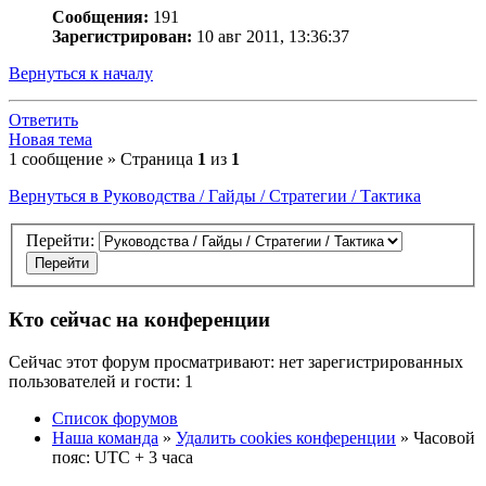
Сообщения:
191
Зарегистрирован:
10 авг 2011, 13:36:37
Вернуться к началу
Ответить
Новая тема
1 сообщение » Страница
1
из
1
Вернуться в Руководства / Гайды / Стратегии / Тактика
Перейти:
Кто сейчас на конференции
Сейчас этот форум просматривают: нет зарегистрированных
пользователей и гости: 1
Список форумов
Наша команда
»
Удалить cookies конференции
» Часовой
пояс: UTC + 3 часа