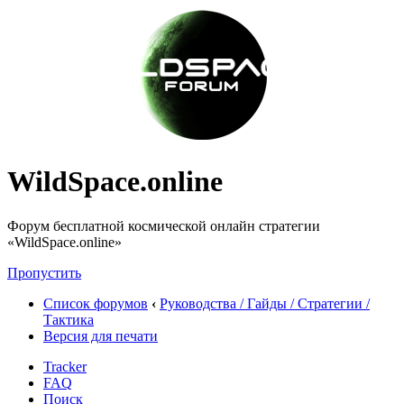
WildSpace.online
Форум бесплатной космической онлайн стратегии
«WildSpace.online»
Пропустить
Список форумов
‹
Руководства / Гайды / Стратегии /
Тактика
Версия для печати
Tracker
FAQ
Поиск