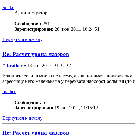
Snake
Администратор
Сообщения:
251
Зарегистрирован:
20 июн 2011, 10:24:51
Вернуться к началу
Re: Расчет урона лазеров
brather
» 19 янв 2012, 21:22:22
Извините если немного не в тему, а как понимать показатель аг
агрессия у него маленькая а у перехвата наоборот большая (по 
brather
Сообщения:
5
Зарегистрирован:
19 янв 2012, 21:15:12
Вернуться к началу
Re: Расчет урона лазеров