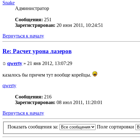
Snake
Администратор
Сообщения:
251
Зарегистрирован:
20 июн 2011, 10:24:51
Вернуться к началу
Re: Расчет урона лазеров
qwerty
» 21 янв 2012, 13:07:29
казалось бы причем тут вообще корейцы.
qwerty
Сообщения:
216
Зарегистрирован:
08 июл 2011, 11:20:01
Вернуться к началу
Показать сообщения за:
Поле сортировки