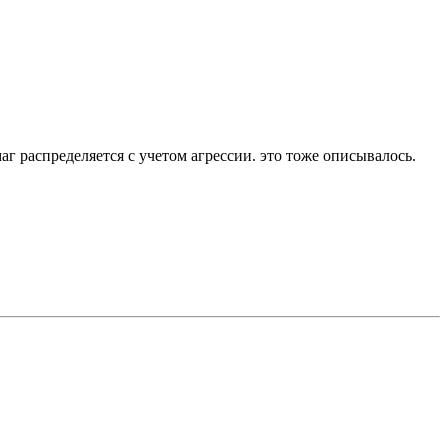
маг распределяется с учетом агрессии. это тоже описывалось.