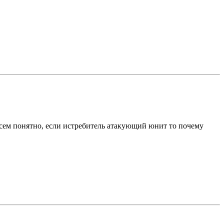
совсем понятно, если истребитель атакующий юнит то почему