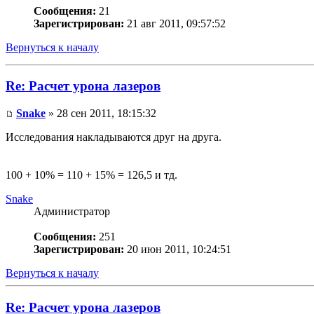
Сообщения:
21
Зарегистрирован:
21 авг 2011, 09:57:52
Вернуться к началу
Re: Расчет урона лазеров
Snake
» 28 сен 2011, 18:15:32
Исследования накладываются друг на друга.
100 + 10% = 110 + 15% = 126,5 и тд.
Snake
Администратор
Сообщения:
251
Зарегистрирован:
20 июн 2011, 10:24:51
Вернуться к началу
Re: Расчет урона лазеров