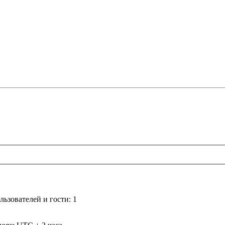
ьзователей и гости: 1