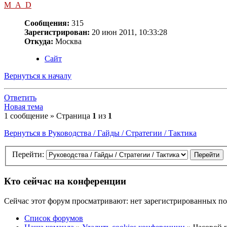
M_A_D
Сообщения:
315
Зарегистрирован:
20 июн 2011, 10:33:28
Откуда:
Москва
Сайт
Вернуться к началу
Ответить
Новая тема
1 сообщение » Страница
1
из
1
Вернуться в Руководства / Гайды / Стратегии / Тактика
Перейти:
Кто сейчас на конференции
Сейчас этот форум просматривают: нет зарегистрированных пол
Список форумов