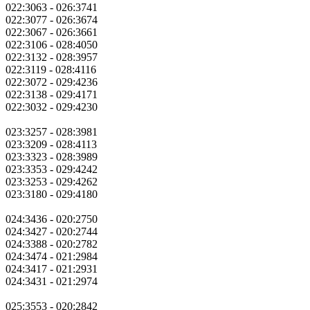
022:3063 - 026:3741
022:3077 - 026:3674
022:3067 - 026:3661
022:3106 - 028:4050
022:3132 - 028:3957
022:3119 - 028:4116
022:3072 - 029:4236
022:3138 - 029:4171
022:3032 - 029:4230
023:3257 - 028:3981
023:3209 - 028:4113
023:3323 - 028:3989
023:3353 - 029:4242
023:3253 - 029:4262
023:3180 - 029:4180
024:3436 - 020:2750
024:3427 - 020:2744
024:3388 - 020:2782
024:3474 - 021:2984
024:3417 - 021:2931
024:3431 - 021:2974
025:3553 - 020:2842