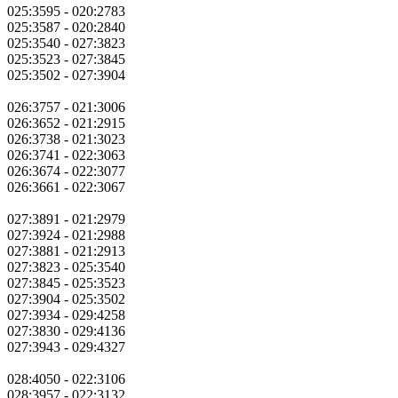
025:3595 - 020:2783
025:3587 - 020:2840
025:3540 - 027:3823
025:3523 - 027:3845
025:3502 - 027:3904
026:3757 - 021:3006
026:3652 - 021:2915
026:3738 - 021:3023
026:3741 - 022:3063
026:3674 - 022:3077
026:3661 - 022:3067
027:3891 - 021:2979
027:3924 - 021:2988
027:3881 - 021:2913
027:3823 - 025:3540
027:3845 - 025:3523
027:3904 - 025:3502
027:3934 - 029:4258
027:3830 - 029:4136
027:3943 - 029:4327
028:4050 - 022:3106
028:3957 - 022:3132