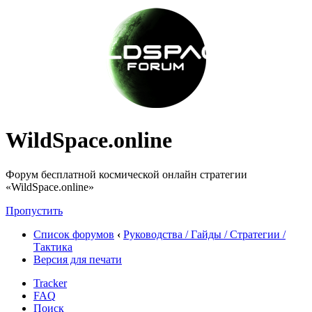
WildSpace.online
Форум бесплатной космической онлайн стратегии
«WildSpace.online»
Пропустить
Список форумов
‹
Руководства / Гайды / Стратегии /
Тактика
Версия для печати
Tracker
FAQ
Поиск