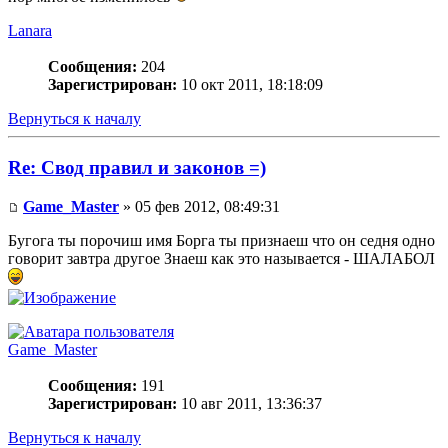
Lanara
Сообщения:
204
Зарегистрирован:
10 окт 2011, 18:18:09
Вернуться к началу
Re: Свод правил и законов =)
Game_Master
» 05 фев 2012, 08:49:31
Бугога ты порочиш имя Борга ты признаеш что он седня одно
говорит завтра другое Знаеш как это называется - ШАЛАБОЛ
Game_Master
Сообщения:
191
Зарегистрирован:
10 авг 2011, 13:36:37
Вернуться к началу