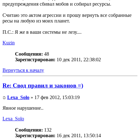
предупреждения сбивал мобов и собирал ресурсы.
Считаю это актом агрессии и прошу вернуть все собранные
ресы на любую из моих планет.
П.С.: Я же в ваши системы не лезу....
Kuzin
Сообщения:
48
Зарегистрирован:
10 дек 2011, 22:38:02
Вернуться к началу
Re: Свод правил и законов =)
Lexa_Solo
» 17 фев 2012, 15:03:19
Явное нарушение..
Lexa_Solo
Сообщения:
132
Зарегистрирован:
16 дек 2011, 13:50:14