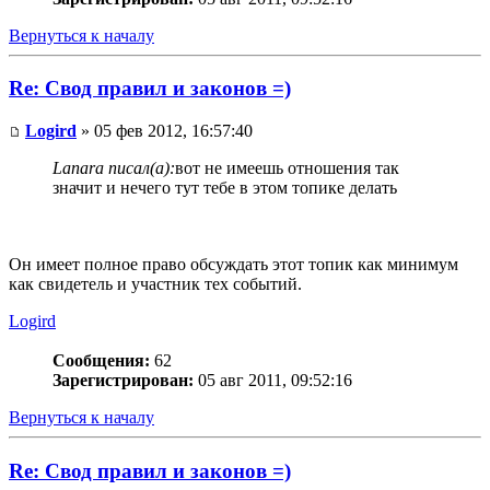
Вернуться к началу
Re: Свод правил и законов =)
Logird
» 05 фев 2012, 16:57:40
Lanara писал(а):
вот не имеешь отношения так
значит и нечего тут тебе в этом топике делать
Он имеет полное право обсуждать этот топик как минимум
как свидетель и участник тех событий.
Logird
Сообщения:
62
Зарегистрирован:
05 авг 2011, 09:52:16
Вернуться к началу
Re: Свод правил и законов =)