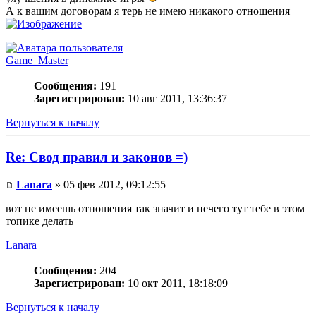
А к вашим договорам я терь не имею никакого отношения
Game_Master
Сообщения:
191
Зарегистрирован:
10 авг 2011, 13:36:37
Вернуться к началу
Re: Свод правил и законов =)
Lanara
» 05 фев 2012, 09:12:55
вот не имеешь отношения так значит и нечего тут тебе в этом
топике делать
Lanara
Сообщения:
204
Зарегистрирован:
10 окт 2011, 18:18:09
Вернуться к началу