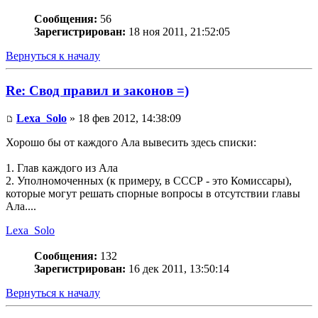
Сообщения:
56
Зарегистрирован:
18 ноя 2011, 21:52:05
Вернуться к началу
Re: Свод правил и законов =)
Lexa_Solo
» 18 фев 2012, 14:38:09
Хорошо бы от каждого Ала вывесить здесь списки:
1. Глав каждого из Ала
2. Уполномоченных (к примеру, в СССР - это Комиссары),
которые могут решать спорные вопросы в отсутствии главы
Ала....
Lexa_Solo
Сообщения:
132
Зарегистрирован:
16 дек 2011, 13:50:14
Вернуться к началу