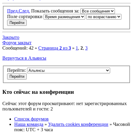
Пред.
След.
Показать сообщения за:
Поле сортировки
Закрыто
Форум закрыт
Сообщений: 42 »
Страница
2
из
3
»
1
,
2
,
3
Вернуться в Альянсы
Перейти:
Кто сейчас на конференции
Сейчас этот форум просматривают: нет зарегистрированных
пользователей и гости: 2
Список форумов
Наша команда
»
Удалить cookies конференции
» Часовой
пояс: UTC + 3 часа