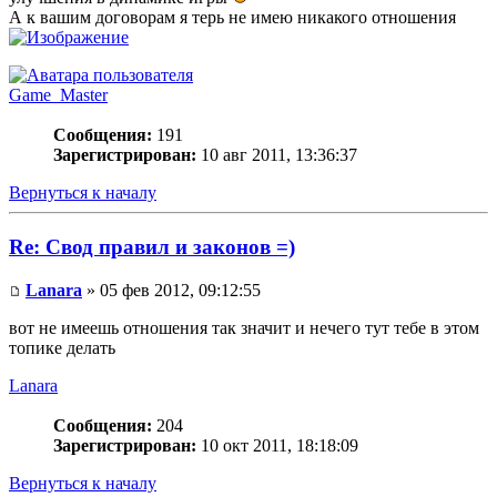
А к вашим договорам я терь не имею никакого отношения
Game_Master
Сообщения:
191
Зарегистрирован:
10 авг 2011, 13:36:37
Вернуться к началу
Re: Свод правил и законов =)
Lanara
» 05 фев 2012, 09:12:55
вот не имеешь отношения так значит и нечего тут тебе в этом
топике делать
Lanara
Сообщения:
204
Зарегистрирован:
10 окт 2011, 18:18:09
Вернуться к началу