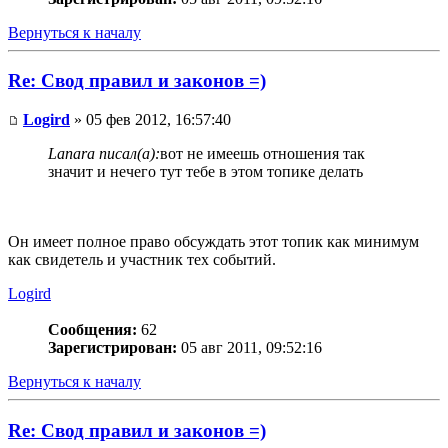
Вернуться к началу
Re: Свод правил и законов =)
Logird
» 05 фев 2012, 16:57:40
Lanara писал(а):
вот не имеешь отношения так
значит и нечего тут тебе в этом топике делать
Он имеет полное право обсуждать этот топик как минимум
как свидетель и участник тех событий.
Logird
Сообщения:
62
Зарегистрирован:
05 авг 2011, 09:52:16
Вернуться к началу
Re: Свод правил и законов =)