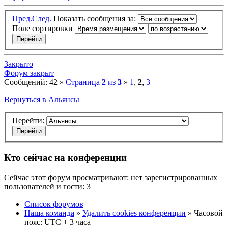
Пред.
След.
Показать сообщения за:
Поле сортировки
Закрыто
Форум закрыт
Сообщений: 42 »
Страница
2
из
3
»
1
,
2
,
3
Вернуться в Альянсы
Перейти:
Кто сейчас на конференции
Сейчас этот форум просматривают: нет зарегистрированных
пользователей и гости: 3
Список форумов
Наша команда
»
Удалить cookies конференции
» Часовой
пояс: UTC + 3 часа