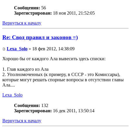
Сообщения:
56
Зарегистрирован:
18 ноя 2011, 21:52:05
Вернуться к началу
Re: Свод правил и законов =)
Lexa_Solo
» 18 фев 2012, 14:38:09
Хорошо бы от каждого Ала вывесить здесь списки:
1. Глав каждого из Ала
2. Уполномоченных (к примеру, в СССР - это Комиссары),
которые могут решать спорные вопросы в отсутствии главы
Ала....
Lexa_Solo
Сообщения:
132
Зарегистрирован:
16 дек 2011, 13:50:14
Вернуться к началу