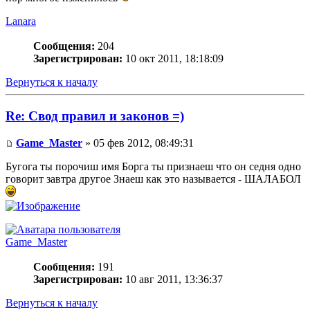
Lanara
Сообщения:
204
Зарегистрирован:
10 окт 2011, 18:18:09
Вернуться к началу
Re: Свод правил и законов =)
Game_Master
» 05 фев 2012, 08:49:31
Бугога ты порочиш имя Борга ты признаеш что он седня одно
говорит завтра другое Знаеш как это называется - ШАЛАБОЛ
Game_Master
Сообщения:
191
Зарегистрирован:
10 авг 2011, 13:36:37
Вернуться к началу