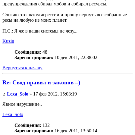
предупреждения сбивал мобов и собирал ресурсы.
Считаю это актом агрессии и прошу вернуть все собранные
ресы на любую из моих планет.
П.С.: Я же в ваши системы не лезу....
Kuzin
Сообщения:
48
Зарегистрирован:
10 дек 2011, 22:38:02
Вернуться к началу
Re: Свод правил и законов =)
Lexa_Solo
» 17 фев 2012, 15:03:19
Явное нарушение..
Lexa_Solo
Сообщения:
132
Зарегистрирован:
16 дек 2011, 13:50:14